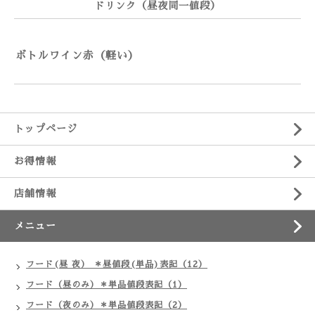
ドリンク（昼夜同一値段）
ボトルワイン赤（軽い）
トップページ
お得情報
店舗情報
メニュー
フード(昼 夜） ＊昼値段(単品)表記（12）
フード（昼のみ）＊単品値段表記（1）
フード（夜のみ）＊単品値段表記（2）