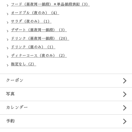
フード（昼夜同一値段）＊単品値段表記（3）
オードブル（夜のみ）（4）
サラダ（夜のみ）（1）
デザート（昼夜同一値段）（3）
ドリンク（昼夜同一値段）（20）
ドリンク（昼のみ）（1）
ディナーコース（夜のみ）（2）
指定なし（2）
クーポン
写真
カレンダー
予約