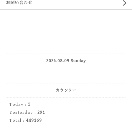
お問い合わせ
2026.08.09 Sunday
カウンター
Today :
5
Yesterday :
291
Total :
449169