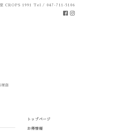
 CROPS 1991
Tel / 047-711-5106
料理店
トップページ
お得情報