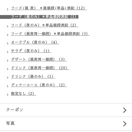
フード(昼 夜） ＊昼値段(単品)表記（12）
フード（昼のみ）＊単品値段表記（1）
フード（夜のみ）＊単品値段表記（2）
フード（昼夜同一値段）＊単品値段表記（3）
オードブル（夜のみ）（4）
サラダ（夜のみ）（1）
デザート（昼夜同一値段）（3）
ドリンク（昼夜同一値段）（20）
ドリンク（昼のみ）（1）
ディナーコース（夜のみ）（2）
指定なし（2）
クーポン
写真