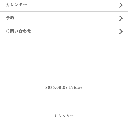
カレンダー
予約
お問い合わせ
2026.08.07 Friday
カウンター