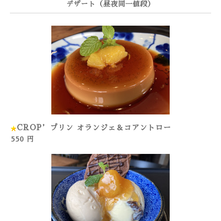
デザート（昼夜同一値段）
CROP’プリン オランジェ＆コアントロー
550 円