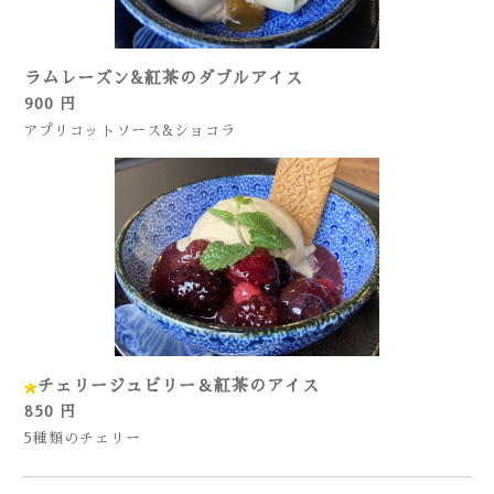
ラムレーズン&紅茶のダブルアイス
900 円
アプリコットソース&ショコラ
チェリージュビリー＆紅茶のアイス
850 円
5種類のチェリー