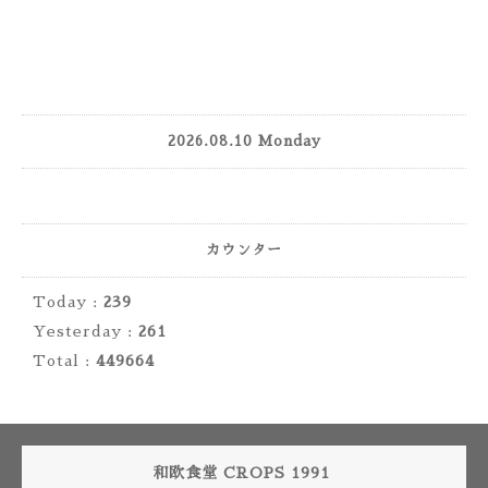
2026.08.10 Monday
カウンター
Today :
239
Yesterday :
261
Total :
449664
和欧食堂 CROPS 1991