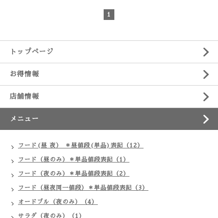
1
トップページ
お得情報
店舗情報
メニュー
フード(昼 夜） ＊昼値段(単品)表記（12）
フード（昼のみ）＊単品値段表記（1）
フード（夜のみ）＊単品値段表記（2）
フード（昼夜同一値段）＊単品値段表記（3）
オードブル（夜のみ）（4）
サラダ（夜のみ）（1）