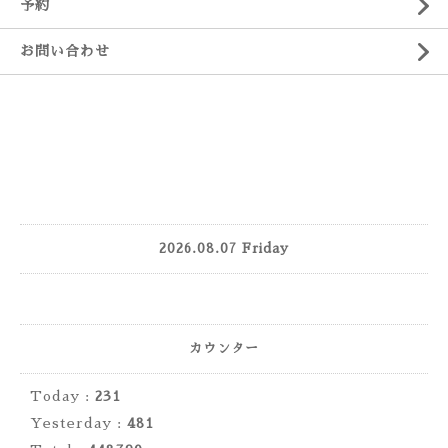
予約
お問い合わせ
2026.08.07 Friday
カウンター
Today :
231
Yesterday :
481