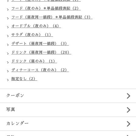
フード（夜のみ）＊単品値段表記（2）
フード（昼夜同一値段）＊単品値段表記（3）
オードブル（夜のみ）（4）
サラダ（夜のみ）（1）
デザート（昼夜同一値段）（3）
ドリンク（昼夜同一値段）（20）
ドリンク（昼のみ）（1）
ディナーコース（夜のみ）（2）
指定なし（2）
クーポン
写真
カレンダー