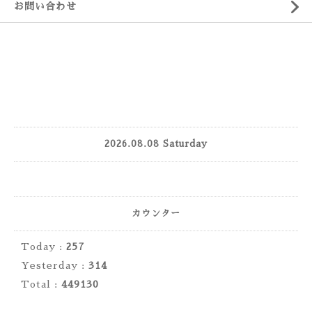
お問い合わせ
2026.08.08 Saturday
カウンター
Today :
257
Yesterday :
314
Total :
449130