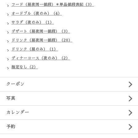
フード（昼夜同一値段）＊単品値段表記（3）
オードブル（夜のみ）（4）
サラダ（夜のみ）（1）
デザート（昼夜同一値段）（3）
ドリンク（昼夜同一値段）（20）
ドリンク（昼のみ）（1）
ディナーコース（夜のみ）（2）
指定なし（2）
クーポン
写真
カレンダー
予約