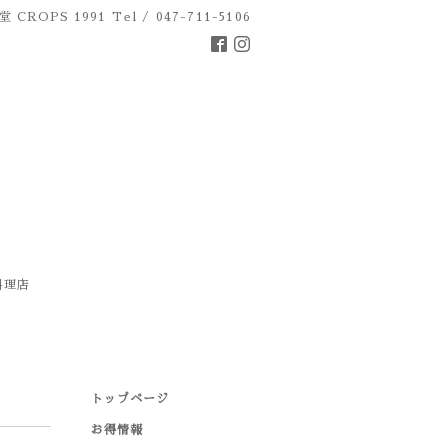
 CROPS 1991
Tel / 047-711-5106
料理店
トップページ
お得情報