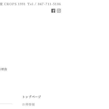
 CROPS 1991
Tel / 047-711-5106
料理店
トップページ
お得情報