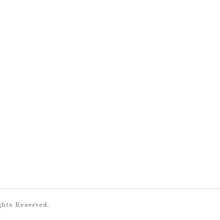
ights Reserved.