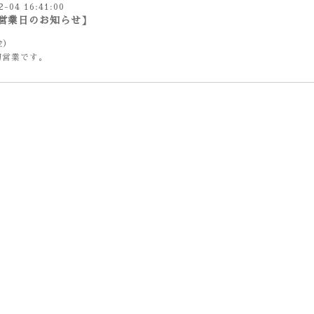
2-04 16:41:00
営業日のお知らせ】
金）
切営業です。