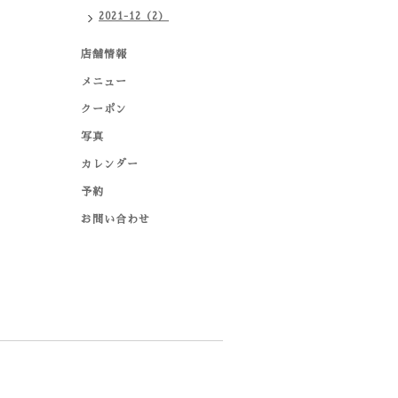
2021-12（2）
店舗情報
メニュー
クーポン
写真
カレンダー
予約
お問い合わせ