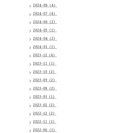
2024-08（4）
2024-07（4）
2024-06（2）
2024-05（1）
2024-04（2）
2024-01（1）
2023-12（4）
2023-11（1）
2023-10（2）
2023-09（2）
2023-08（2）
2023-03（1）
2023-02（2）
2022-12（2）
2022-11（1）
2022-06（1）