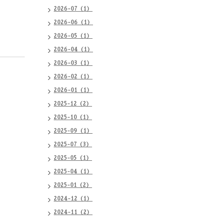
2026-07（1）
2026-06（1）
2026-05（1）
2026-04（1）
2026-03（1）
2026-02（1）
2026-01（1）
2025-12（2）
2025-10（1）
2025-09（1）
2025-07（3）
2025-05（1）
2025-04（1）
2025-01（2）
2024-12（1）
2024-11（2）