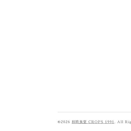
©2026
和欧食堂 CROPS 1991
. All R