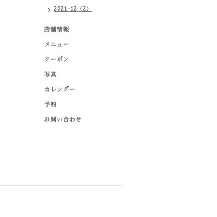
2021-12（2）
店舗情報
メニュー
クーポン
写真
カレンダー
予約
お問い合わせ