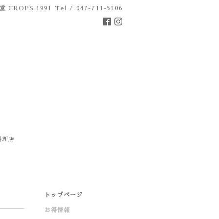
 CROPS 1991
Tel / 047-711-5106
料理店
トップページ
お得情報