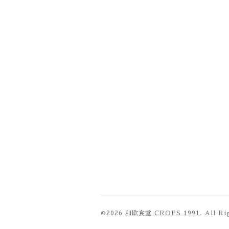
©2026
和欧食堂 CROPS 1991
. All R