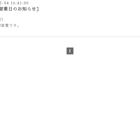
2-04 16:41:00
営業日のお知らせ】
金）
切営業です。
1