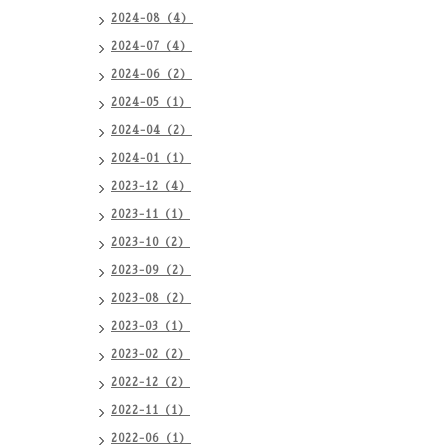
2024-08（4）
2024-07（4）
2024-06（2）
2024-05（1）
2024-04（2）
2024-01（1）
2023-12（4）
2023-11（1）
2023-10（2）
2023-09（2）
2023-08（2）
2023-03（1）
2023-02（2）
2022-12（2）
2022-11（1）
2022-06（1）