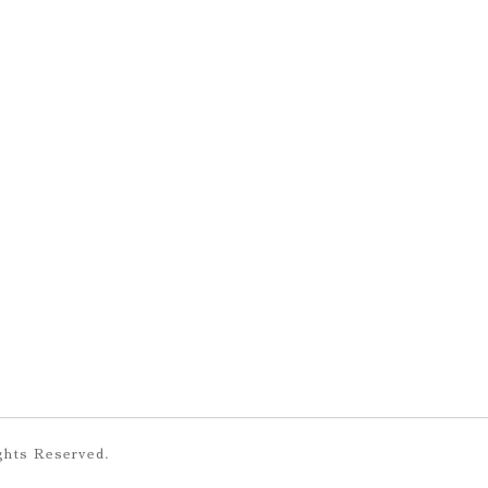
ights Reserved.