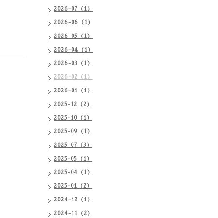
2026-07（1）
2026-06（1）
2026-05（1）
2026-04（1）
2026-03（1）
2026-02（1）
2026-01（1）
2025-12（2）
2025-10（1）
2025-09（1）
2025-07（3）
2025-05（1）
2025-04（1）
2025-01（2）
2024-12（1）
2024-11（2）