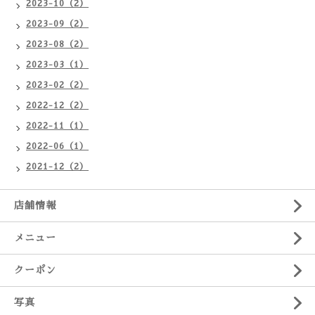
2023-10（2）
2023-09（2）
2023-08（2）
2023-03（1）
2023-02（2）
2022-12（2）
2022-11（1）
2022-06（1）
2021-12（2）
店舗情報
メニュー
クーポン
写真