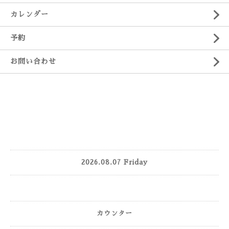
カレンダー
予約
お問い合わせ
2026.08.07 Friday
カウンター