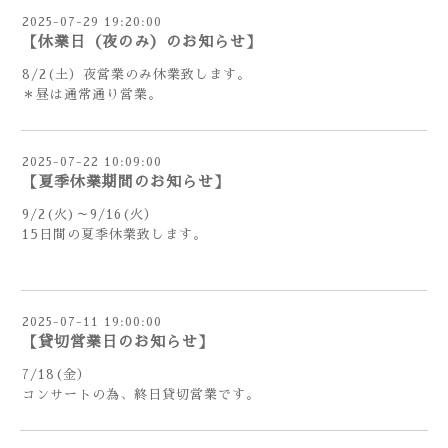
2025-07-29 19:20:00
【休業日（夜のみ）のお知らせ】
8/2(土）夜営業のみ休業致します。
＊昼は通常通り営業。
2025-07-22 10:09:00
【夏季休業期間のお知らせ】
9/2(火)～9/16(火）
15日間の夏季休業致します。
2025-07-11 19:00:00
【貸切営業日のお知らせ】
7/18(金）
コンサートの為、終日貸切営業です。