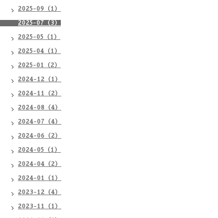
2025-09（1）
2025-07（3）
2025-05（1）
2025-04（1）
2025-01（2）
2024-12（1）
2024-11（2）
2024-08（4）
2024-07（4）
2024-06（2）
2024-05（1）
2024-04（2）
2024-01（1）
2023-12（4）
2023-11（1）