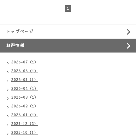
1
トップページ
お得情報
2026-07（1）
2026-06（1）
2026-05（1）
2026-04（1）
2026-03（1）
2026-02（1）
2026-01（1）
2025-12（2）
2025-10（1）