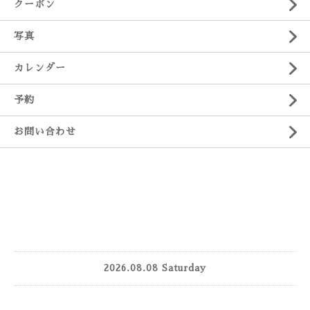
クーポン
写真
カレンダー
予約
お問い合わせ
2026.08.08 Saturday