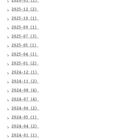
2026-01（1）
2025-12（2）
2025-10（1）
2025-09（1）
2025-07（3）
2025-05（1）
2025-04（1）
2025-01（2）
2024-12（1）
2024-11（2）
2024-08（4）
2024-07（4）
2024-06（2）
2024-05（1）
2024-04（2）
2024-01（1）