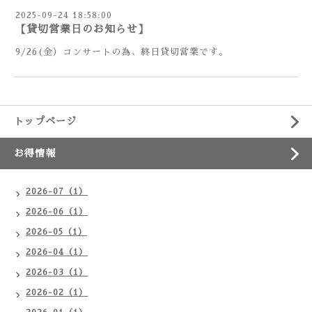
2025-09-24 18:58:00
【貸切営業日のお知らせ】
9/26(金）コンサートの為、終日貸切営業です。
トップページ
お得情報
2026-07（1）
2026-06（1）
2026-05（1）
2026-04（1）
2026-03（1）
2026-02（1）