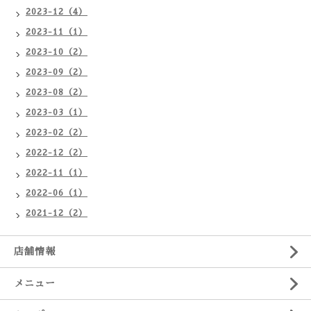
2023-12（4）
2023-11（1）
2023-10（2）
2023-09（2）
2023-08（2）
2023-03（1）
2023-02（2）
2022-12（2）
2022-11（1）
2022-06（1）
2021-12（2）
店舗情報
メニュー