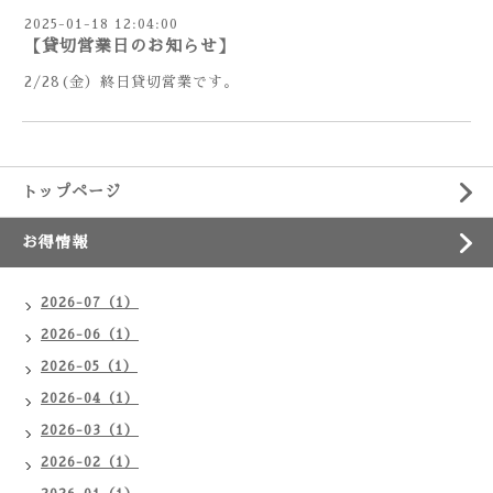
2025-01-18 12:04:00
【貸切営業日のお知らせ】
2/28(金）終日貸切営業です。
トップページ
お得情報
2026-07（1）
2026-06（1）
2026-05（1）
2026-04（1）
2026-03（1）
2026-02（1）