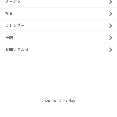
クーポン
写真
カレンダー
予約
お問い合わせ
2026.08.07 Friday