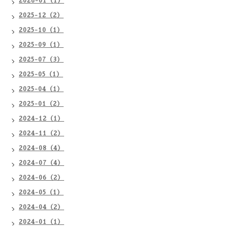
2026-01（1）
2025-12（2）
2025-10（1）
2025-09（1）
2025-07（3）
2025-05（1）
2025-04（1）
2025-01（2）
2024-12（1）
2024-11（2）
2024-08（4）
2024-07（4）
2024-06（2）
2024-05（1）
2024-04（2）
2024-01（1）