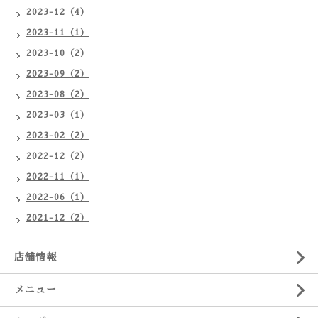
2023-12（4）
2023-11（1）
2023-10（2）
2023-09（2）
2023-08（2）
2023-03（1）
2023-02（2）
2022-12（2）
2022-11（1）
2022-06（1）
2021-12（2）
店舗情報
メニュー