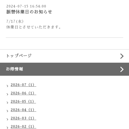
2024-07-15 16:54:00
振替休業日のお知らせ
7/17(水）
休業日とさせていただきます。
トップページ
お得情報
2026-07（1）
2026-06（1）
2026-05（1）
2026-04（1）
2026-03（1）
2026-02（1）