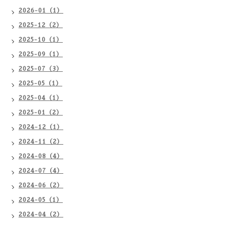
2026-01（1）
2025-12（2）
2025-10（1）
2025-09（1）
2025-07（3）
2025-05（1）
2025-04（1）
2025-01（2）
2024-12（1）
2024-11（2）
2024-08（4）
2024-07（4）
2024-06（2）
2024-05（1）
2024-04（2）