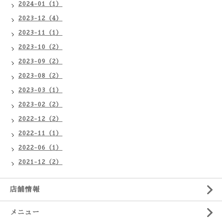
2024-01（1）
2023-12（4）
2023-11（1）
2023-10（2）
2023-09（2）
2023-08（2）
2023-03（1）
2023-02（2）
2022-12（2）
2022-11（1）
2022-06（1）
2021-12（2）
店舗情報
メニュー