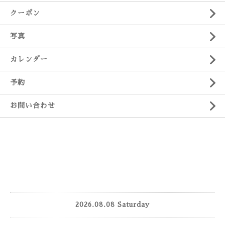
クーポン
写真
カレンダー
予約
お問い合わせ
2026.08.08 Saturday