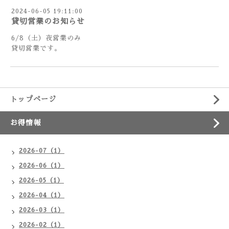
2024-06-05 19:11:00
貸切営業のお知らせ
6/8（土）夜営業のみ
貸切営業です。
トップページ
お得情報
2026-07（1）
2026-06（1）
2026-05（1）
2026-04（1）
2026-03（1）
2026-02（1）