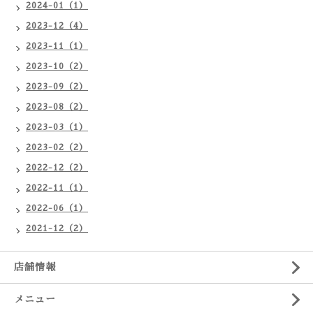
2024-01（1）
2023-12（4）
2023-11（1）
2023-10（2）
2023-09（2）
2023-08（2）
2023-03（1）
2023-02（2）
2022-12（2）
2022-11（1）
2022-06（1）
2021-12（2）
店舗情報
メニュー