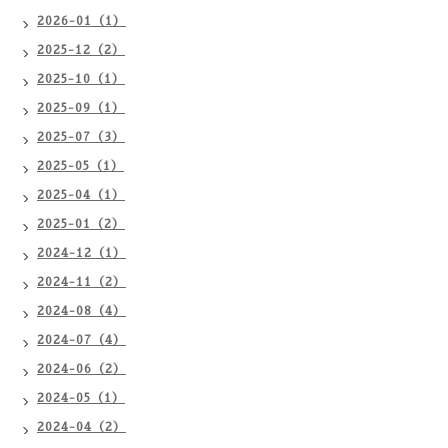
2026-01（1）
2025-12（2）
2025-10（1）
2025-09（1）
2025-07（3）
2025-05（1）
2025-04（1）
2025-01（2）
2024-12（1）
2024-11（2）
2024-08（4）
2024-07（4）
2024-06（2）
2024-05（1）
2024-04（2）