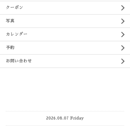
クーポン
写真
カレンダー
予約
お問い合わせ
2026.08.07 Friday