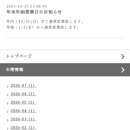
2023-12-25 23:08:00
年末年始営業日のお知らせ
年内：12/31(日）まで通常営業致します。
年始：1/3(水）から通常営業致します。
トップページ
お得情報
2026-07（1）
2026-06（1）
2026-05（1）
2026-04（1）
2026-03（1）
2026-02（1）