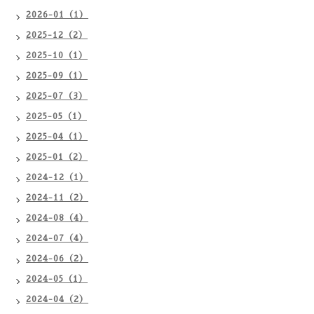
2026-01（1）
2025-12（2）
2025-10（1）
2025-09（1）
2025-07（3）
2025-05（1）
2025-04（1）
2025-01（2）
2024-12（1）
2024-11（2）
2024-08（4）
2024-07（4）
2024-06（2）
2024-05（1）
2024-04（2）