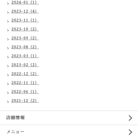
2024-01（1）
2023-12（4）
2023-11（1）
2023-10（2）
2023-09（2）
2023-08（2）
2023-03（1）
2023-02（2）
2022-12（2）
2022-11（1）
2022-06（1）
2021-12（2）
店舗情報
メニュー