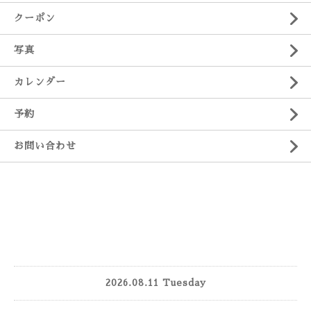
クーポン
写真
カレンダー
予約
お問い合わせ
2026.08.11 Tuesday