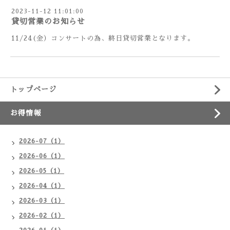
2023-11-12 11:01:00
貸切営業のお知らせ
11/24(金）コンサートの為、終日貸切営業となります。
トップページ
お得情報
2026-07（1）
2026-06（1）
2026-05（1）
2026-04（1）
2026-03（1）
2026-02（1）