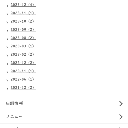
2023-12（4）
2023-11（1）
2023-10（2）
2023-09（2）
2023-08（2）
2023-03（1）
2023-02（2）
2022-12（2）
2022-11（1）
2022-06（1）
2021-12（2）
店舗情報
メニュー