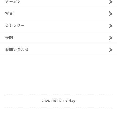
クーポン
写真
カレンダー
予約
お問い合わせ
2026.08.07 Friday