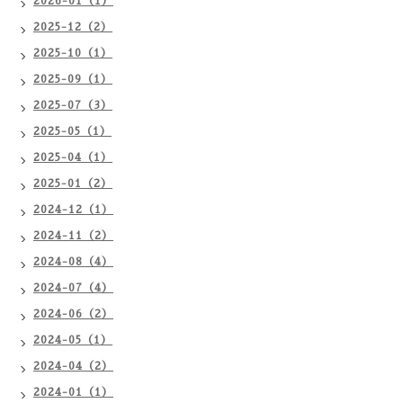
2026-01（1）
2025-12（2）
2025-10（1）
2025-09（1）
2025-07（3）
2025-05（1）
2025-04（1）
2025-01（2）
2024-12（1）
2024-11（2）
2024-08（4）
2024-07（4）
2024-06（2）
2024-05（1）
2024-04（2）
2024-01（1）