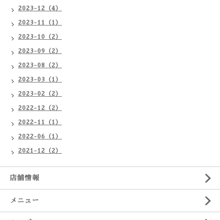
2023-12（4）
2023-11（1）
2023-10（2）
2023-09（2）
2023-08（2）
2023-03（1）
2023-02（2）
2022-12（2）
2022-11（1）
2022-06（1）
2021-12（2）
店舗情報
メニュー