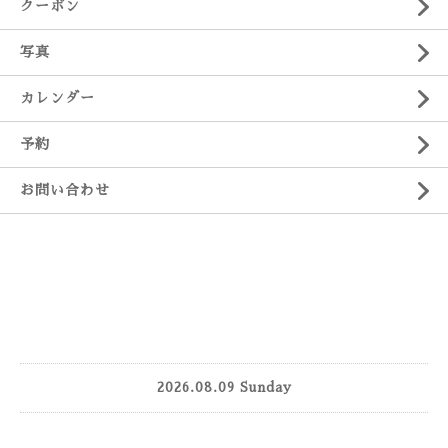
クーポン
写真
カレンダー
予約
お問い合わせ
2026.08.09 Sunday