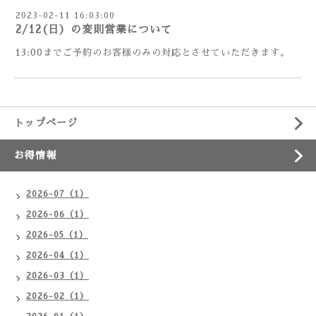
2023-02-11 16:03:00
2/12(日）の変則営業について
13:00までご予約のお客様のみの対応とさせていただきます。
トップページ
お得情報
2026-07（1）
2026-06（1）
2026-05（1）
2026-04（1）
2026-03（1）
2026-02（1）