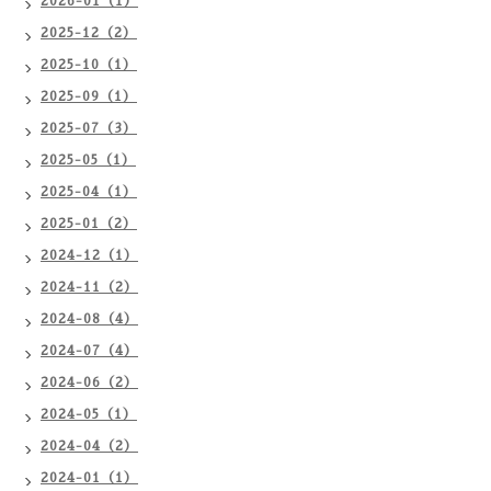
2026-01（1）
2025-12（2）
2025-10（1）
2025-09（1）
2025-07（3）
2025-05（1）
2025-04（1）
2025-01（2）
2024-12（1）
2024-11（2）
2024-08（4）
2024-07（4）
2024-06（2）
2024-05（1）
2024-04（2）
2024-01（1）