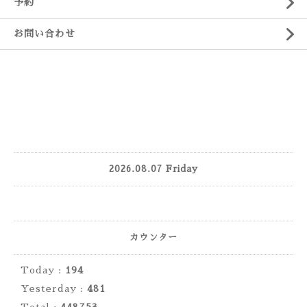
予約
お問い合わせ
2026.08.07 Friday
カウンター
Today :
194
Yesterday :
481