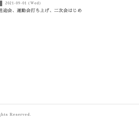
2021-09-01 (Wed)
送迎会、運動会打ち上げ、二次会はじめ
ights Reserved.