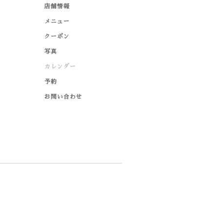
店舗情報
メニュー
クーポン
写真
カレンダー
予約
お問い合わせ