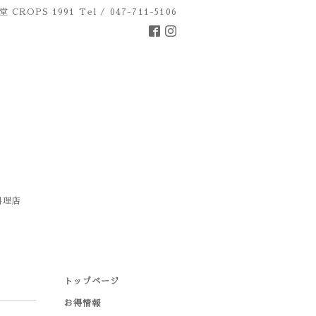
 CROPS 1991
Tel / 047-711-5106
料理店
トップページ
お得情報