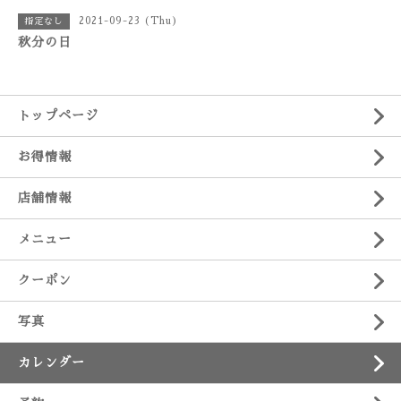
2021-09-23 (Thu)
指定なし
秋分の日
トップページ
お得情報
店舗情報
メニュー
クーポン
写真
カレンダー