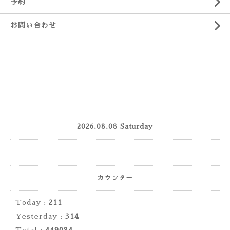
予約
お問い合わせ
2026.08.08 Saturday
カウンター
Today :
211
Yesterday :
314