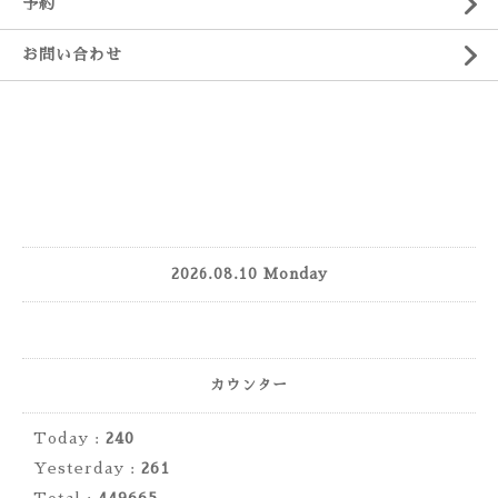
予約
お問い合わせ
2026.08.10 Monday
カウンター
Today :
240
Yesterday :
261