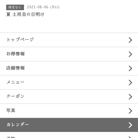
2021-08-06 (Fri)
指定なし
夏 土用丑の日明け
トップページ
お得情報
店舗情報
メニュー
クーポン
写真
カレンダー