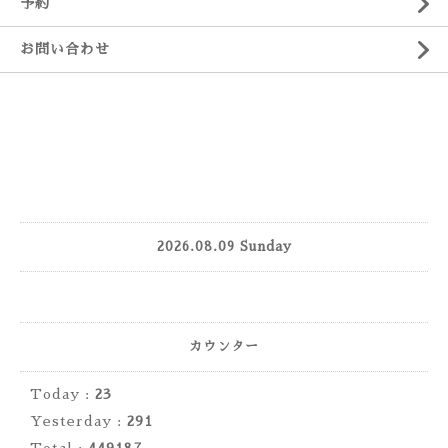
予約
お問い合わせ
2026.08.09 Sunday
カウンター
Today :
23
Yesterday :
291