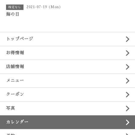
2021-07-19 (Mon)
指定なし
海の日
トップページ
お得情報
店舗情報
メニュー
クーポン
写真
カレンダー