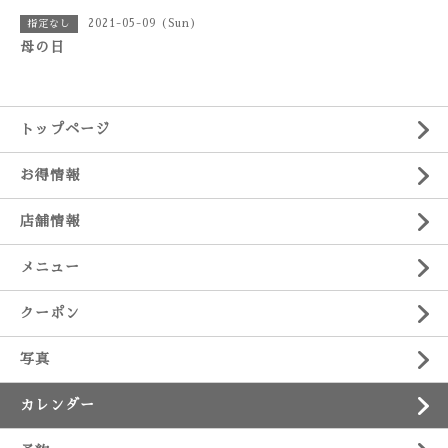
2021-05-09 (Sun)
指定なし
母の日
トップページ
お得情報
店舗情報
メニュー
クーポン
写真
カレンダー