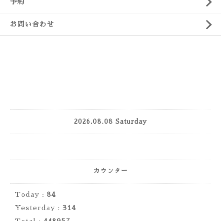
予約
お問い合わせ
2026.08.08 Saturday
カウンター
Today :
84
Yesterday :
314