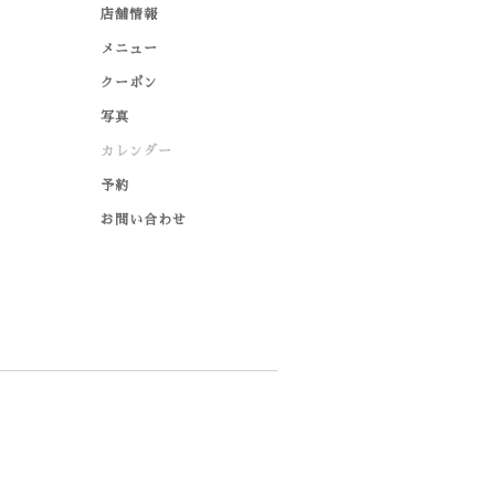
店舗情報
メニュー
クーポン
写真
カレンダー
予約
お問い合わせ