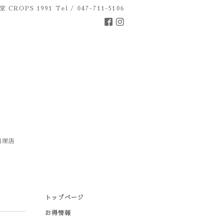
 CROPS 1991
Tel / 047-711-5106
料理店
トップページ
お得情報