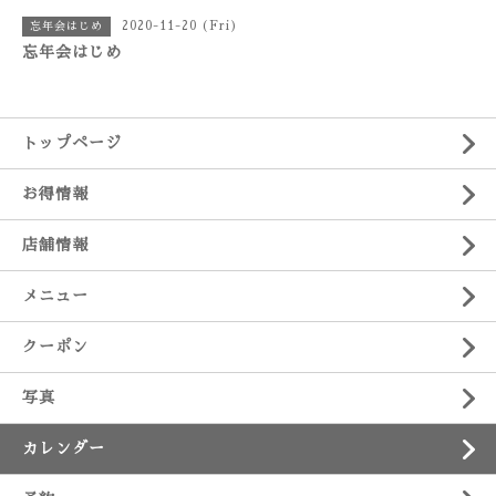
2020-11-20 (Fri)
忘年会はじめ
忘年会はじめ
トップページ
お得情報
店舗情報
メニュー
クーポン
写真
カレンダー