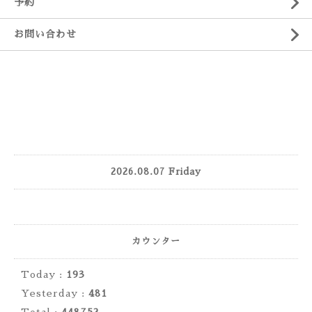
予約
お問い合わせ
2026.08.07 Friday
カウンター
Today :
193
Yesterday :
481