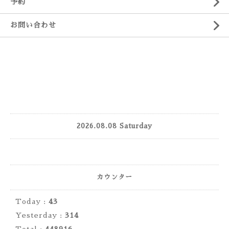
予約
お問い合わせ
2026.08.08 Saturday
カウンター
Today :
43
Yesterday :
314