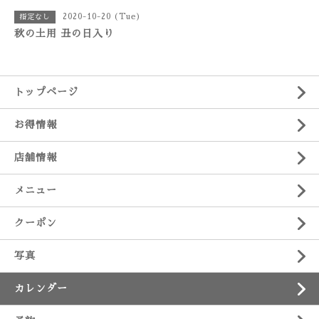
2020-10-20 (Tue)
指定なし
秋の土用 丑の日入り
トップページ
お得情報
店舗情報
メニュー
クーポン
写真
カレンダー