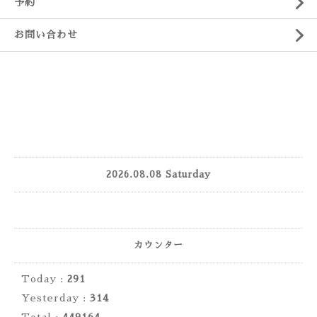
予約
お問い合わせ
2026.08.08 Saturday
カウンター
Today :
291
Yesterday :
314